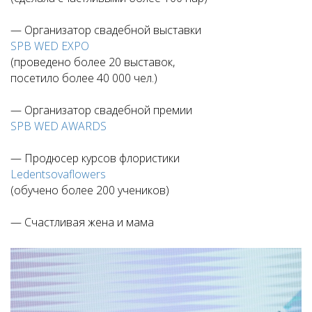
— Организатор свадебной выставки
SPB WED EXPO
(проведено более 20 выставок,
посетило более 40 000 чел.)
— Организатор свадебной премии
SPB WED AWARDS
— Продюсер курсов флористики
Ledentsovaflowers
(обучено более 200 учеников)
— Счастливая жена и мама