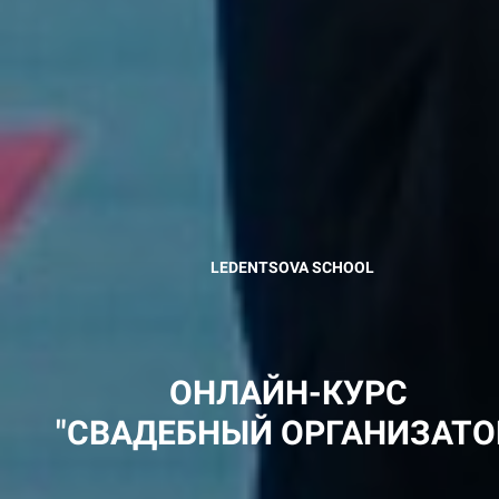
LEDENTSOVA SCHOOL
ОНЛАЙН-КУРС
"СВАДЕБНЫЙ ОРГАНИЗАТО